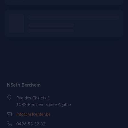
NSeth Berchem
Rue des Chalets 1
1082 Berchem Sainte Agathe
info@nstcenter.be
0496 53 32 32