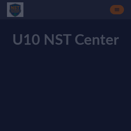
U10 NST Center