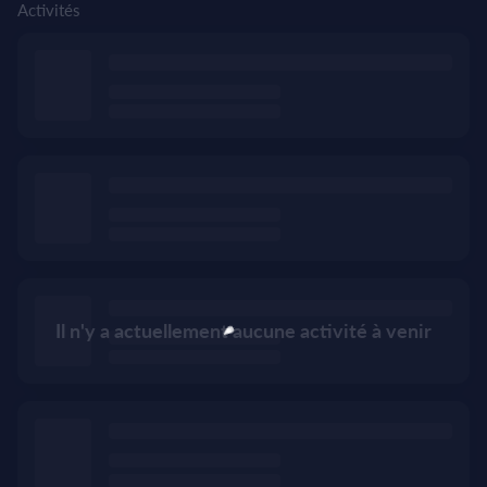
Activités
Il n'y a actuellement aucune activité à venir