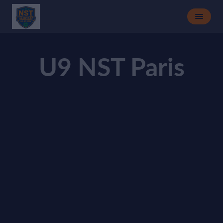
U9 NST Paris