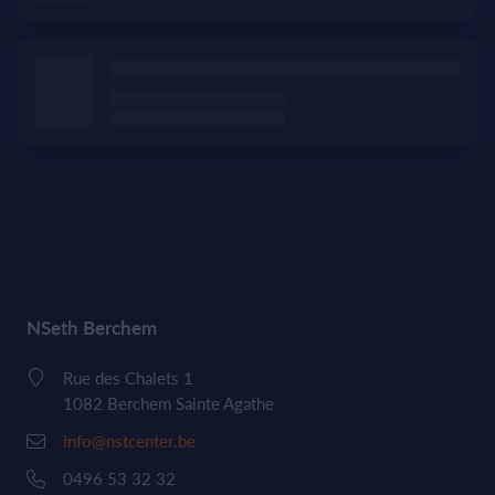
NSeth Berchem
Rue des Chalets 1
1082 Berchem Sainte Agathe
info@nstcenter.be
0496 53 32 32