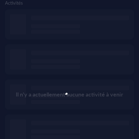
Activités
Il n'y a actuellement aucune activité à venir